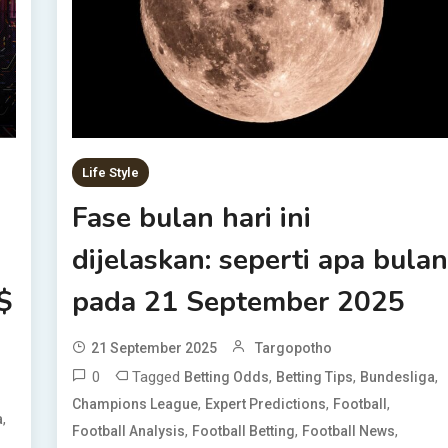
Life Style
Fase bulan hari ini
dijelaskan: seperti apa bula
$
pada 21 September 2025
21 September 2025
Targopotho
0
Tagged
,
,
,
Betting Odds
Betting Tips
Bundesliga
,
,
,
Champions League
Expert Predictions
Football
,
a
,
,
,
Football Analysis
Football Betting
Football News