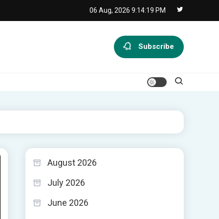
06 Aug, 2026
9:14:20 PM
Subscribe
August 2026
July 2026
June 2026