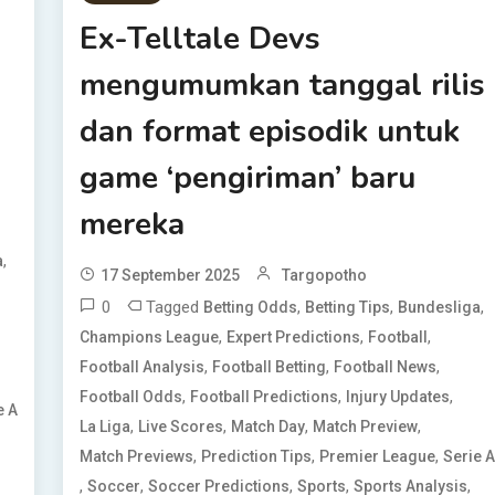
Ex-Telltale Devs
mengumumkan tanggal rilis
dan format episodik untuk
game ‘pengiriman’ baru
mereka
,
a
17 September 2025
Targopotho
0
Tagged
,
,
,
Betting Odds
Betting Tips
Bundesliga
,
,
,
Champions League
Expert Predictions
Football
,
,
,
Football Analysis
Football Betting
Football News
,
,
,
Football Odds
Football Predictions
Injury Updates
e A
,
,
,
,
La Liga
Live Scores
Match Day
Match Preview
,
,
,
Match Previews
Prediction Tips
Premier League
Serie 
,
,
,
,
,
Soccer
Soccer Predictions
Sports
Sports Analysis