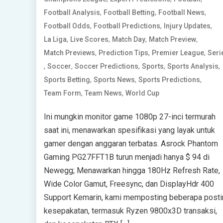
,
,
,
Football Analysis
Football Betting
Football News
,
,
,
Football Odds
Football Predictions
Injury Updates
,
,
,
,
La Liga
Live Scores
Match Day
Match Preview
,
,
,
Match Previews
Prediction Tips
Premier League
Seri
,
,
,
,
,
Soccer
Soccer Predictions
Sports
Sports Analysis
,
,
,
Sports Betting
Sports News
Sports Predictions
,
,
Team Form
Team News
World Cup
Ini mungkin monitor game 1080p 27-inci termurah
saat ini, menawarkan spesifikasi yang layak untuk
gamer dengan anggaran terbatas. Asrock Phantom
Gaming PG27FFT1B turun menjadi hanya $ 94 di
Newegg; Menawarkan hingga 180Hz Refresh Rate,
Wide Color Gamut, Freesync, dan DisplayHdr 400
Support Kemarin, kami memposting beberapa posti
kesepakatan, termasuk Ryzen 9800x3D transaksi,