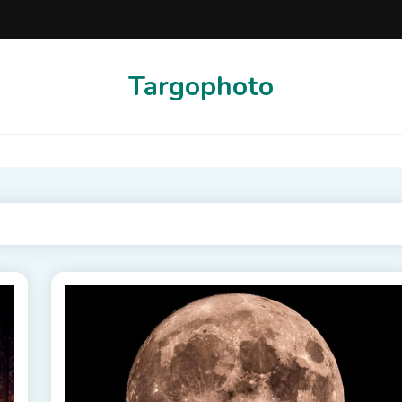
Targophoto