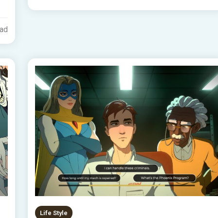
ead
Life Style