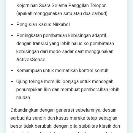
Kejernihan Suara Selama Panggilan Telepon
(apakah menggunakan satu atau dua earbud)
Pengisian Kasus Nirkabel
Peningkatan pembatalan kebisingan adaptif,
dengan transisi yang lebih halus ke pembatalan
kebisingan dari mode sadar saat menggunakan
ActivesSense
Kemampuan untuk mematikan kontrol sentuh
Ujung telinga memiliki penjaga untuk mencegah
penumpukan lilin dan membuat pembersihan lebih
mudah
Dibandingkan dengan generasi sebelumnya, desain
earbud itu sendiri dan kasus mereka tetap sebagian
besar tidak berubah, dengan pita stabilitas klasik dan