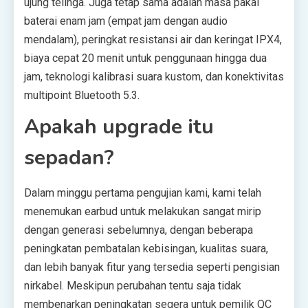
ujung telinga. Juga tetap sama adalah masa pakai
baterai enam jam (empat jam dengan audio
mendalam), peringkat resistansi air dan keringat IPX4,
biaya cepat 20 menit untuk penggunaan hingga dua
jam, teknologi kalibrasi suara kustom, dan konektivitas
multipoint Bluetooth 5.3.
Apakah upgrade itu
sepadan?
Dalam minggu pertama pengujian kami, kami telah
menemukan earbud untuk melakukan sangat mirip
dengan generasi sebelumnya, dengan beberapa
peningkatan pembatalan kebisingan, kualitas suara,
dan lebih banyak fitur yang tersedia seperti pengisian
nirkabel. Meskipun perubahan tentu saja tidak
membenarkan peningkatan segera untuk pemilik QC