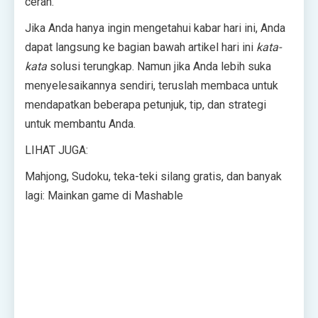
cerah.
Jika Anda hanya ingin mengetahui kabar hari ini, Anda
dapat langsung ke bagian bawah artikel hari ini
kata-
kata
solusi terungkap. Namun jika Anda lebih suka
menyelesaikannya sendiri, teruslah membaca untuk
mendapatkan beberapa petunjuk, tip, dan strategi
untuk membantu Anda.
LIHAT JUGA:
Mahjong, Sudoku, teka-teki silang gratis, dan banyak
lagi: Mainkan game di Mashable