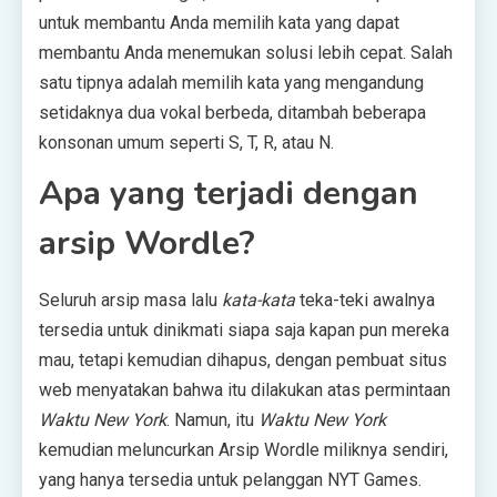
untuk membantu Anda memilih kata yang dapat
membantu Anda menemukan solusi lebih cepat. Salah
satu tipnya adalah memilih kata yang mengandung
setidaknya dua vokal berbeda, ditambah beberapa
konsonan umum seperti S, T, R, atau N.
Apa yang terjadi dengan
arsip Wordle?
Seluruh arsip masa lalu
kata-kata
teka-teki awalnya
tersedia untuk dinikmati siapa saja kapan pun mereka
mau, tetapi kemudian dihapus, dengan pembuat situs
web menyatakan bahwa itu dilakukan atas permintaan
Waktu New York
. Namun, itu
Waktu New York
kemudian meluncurkan Arsip Wordle miliknya sendiri,
yang hanya tersedia untuk pelanggan NYT Games.