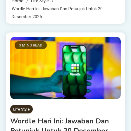
Home
Life Style
Wordle Hari Ini: Jawaban Dan Petunjuk Untuk 20
Desember 2025
3 MINS READ
Life Style
Wordle Hari Ini: Jawaban Dan
Petunjuk Untuk 20 Desember