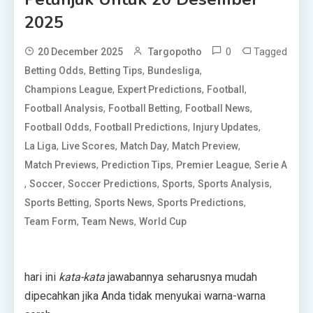
2025
0
Tagged
20 December 2025
Targopotho
,
,
,
Betting Odds
Betting Tips
Bundesliga
,
,
,
Champions League
Expert Predictions
Football
,
,
,
Football Analysis
Football Betting
Football News
,
,
,
Football Odds
Football Predictions
Injury Updates
,
,
,
,
La Liga
Live Scores
Match Day
Match Preview
,
,
,
Match Previews
Prediction Tips
Premier League
Serie A
,
,
,
,
,
Soccer
Soccer Predictions
Sports
Sports Analysis
,
,
,
Sports Betting
Sports News
Sports Predictions
,
,
Team Form
Team News
World Cup
hari ini
kata-kata
jawabannya seharusnya mudah
dipecahkan jika Anda tidak menyukai warna-warna