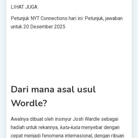
LIHAT JUGA:
Petunjuk NYT Connections hari ini: Petunjuk, jawaban
untuk 20 Desember 2025
Dari mana asal usul
Wordle?
Awalnya dibuat oleh insinyur Josh Wardle sebagai
hadiah untuk rekannya,
kata-kata
menyebar dengan
cepat menjadi fenomena internasional, dengan ribuan