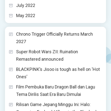
July 2022
May 2022
Chrono Trigger Officially Returns March
2027
Super Robot Wars ZII: Ruination
Remastered announced
BLACKPINK’s Jisoo is tough as hell on ‘Hot
Ones’
Film Pembuka Baru Dragon Ball dan Lagu
Tema Dirilis Saat Era Baru Dimulai
Rilisan Game Jepang Minggu Ini: Halo: