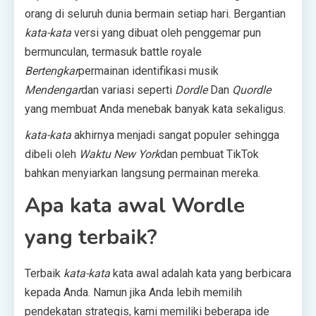
orang di seluruh dunia bermain setiap hari. Bergantian
kata-kata
versi yang dibuat oleh penggemar pun
bermunculan, termasuk battle royale
Bertengkar
permainan identifikasi musik
Mendengar
dan variasi seperti
Dordle
Dan
Quordle
yang membuat Anda menebak banyak kata sekaligus.
kata-kata
akhirnya menjadi sangat populer sehingga
dibeli oleh
Waktu New York
dan pembuat TikTok
bahkan menyiarkan langsung permainan mereka.
Apa kata awal Wordle
yang terbaik?
Terbaik
kata-kata
kata awal adalah kata yang berbicara
kepada Anda. Namun jika Anda lebih memilih
pendekatan strategis, kami memiliki beberapa ide