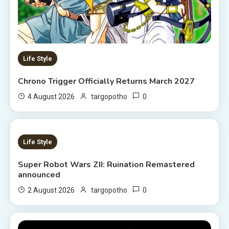
Life Style
Chrono Trigger Officially Returns March 2027
0
4 August 2026
targopotho
1 MIN READ
Life Style
Super Robot Wars ZII: Ruination Remastered
announced
0
2 August 2026
targopotho