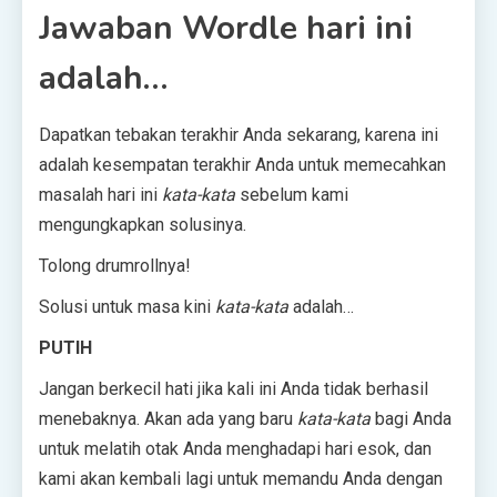
Jawaban Wordle hari ini
adalah…
Dapatkan tebakan terakhir Anda sekarang, karena ini
adalah kesempatan terakhir Anda untuk memecahkan
masalah hari ini
kata-kata
sebelum kami
mengungkapkan solusinya.
Tolong drumrollnya!
Solusi untuk masa kini
kata-kata
adalah…
PUTIH
Jangan berkecil hati jika kali ini Anda tidak berhasil
menebaknya. Akan ada yang baru
kata-kata
bagi Anda
untuk melatih otak Anda menghadapi hari esok, dan
kami akan kembali lagi untuk memandu Anda dengan