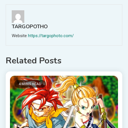
TARGOPOTHO
Website
https://targophoto.com/
Related Posts
4 MINS READ