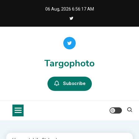
Skip
06 Aug, 2026
6:56:17 AM
to
content
Targophoto
Subscribe