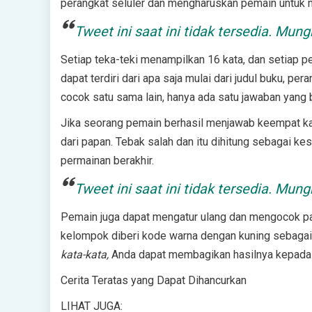
perangkat seluler dan mengharuskan pemain untuk
Tweet ini saat ini tidak tersedia. Mun
Setiap teka-teki menampilkan 16 kata, dan setiap p
dapat terdiri dari apa saja mulai dari judul buku, p
cocok satu sama lain, hanya ada satu jawaban yang 
Jika seorang pemain berhasil menjawab keempat kata
dari papan. Tebak salah dan itu dihitung sebagai 
permainan berakhir.
Tweet ini saat ini tidak tersedia. Mun
Pemain juga dapat mengatur ulang dan mengocok p
kelompok diberi kode warna dengan kuning sebagai ya
kata-kata,
Anda dapat membagikan hasilnya kepada 
Cerita Teratas yang Dapat Dihancurkan
LIHAT JUGA: