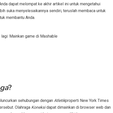
 Anda dapat melompat ke akhir artikel ini untuk mengetahui
ebih suka menyelesaikannya sendiri, teruslah membaca untuk
untuk membantu Anda.
ak lagi: Mainkan game di Mashable
aga
?
 diluncurkan sehubungan dengan
Atletik
properti New York Times
tersebut. Olahraga
Koneksi
dapat dimainkan di browser web dan