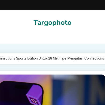
Targophoto
nections Sports Edition Untuk 28 Mei: Tips Mengatasi Connections