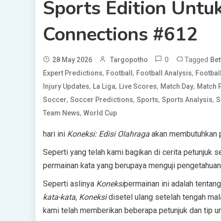
Sports Edition Untu
Connections #612
0
Tagged
28 May 2026
Targopotho
Bet
,
,
,
Expert Predictions
Football
Football Analysis
Football
,
,
,
,
Injury Updates
La Liga
Live Scores
Match Day
Match 
,
,
,
,
Soccer
Soccer Predictions
Sports
Sports Analysis
S
,
Team News
World Cup
hari ini
Koneksi: Edisi Olahraga
akan membutuhkan p
Seperti yang telah kami bagikan di cerita petunjuk 
permainan kata yang berupaya menguji pengetahuan
Seperti aslinya
Koneksi
permainan ini adalah tentan
kata-kata
,
Koneksi
disetel ulang setelah tengah mal
kami telah memberikan beberapa petunjuk dan tip u