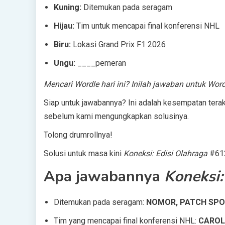
Kuning:
Ditemukan pada seragam
Hijau:
Tim untuk mencapai final konferensi NHL
Biru:
Lokasi Grand Prix F1 2026
Ungu:
____pemeran
Mencari Wordle hari ini? Inilah jawaban untuk Wordl
Siap untuk jawabannya? Ini adalah kesempatan terak
sebelum kami mengungkapkan solusinya.
Tolong drumrollnya!
Solusi untuk masa kini
Koneksi: Edisi Olahraga
#61
Apa jawabannya
Koneksi:
Ditemukan pada seragam:
NOMOR, PATCH SPO
Tim yang mencapai final konferensi NHL:
CAROL