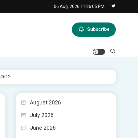
06 Aug, 2026
11:26:06 PM
Subscribe
 #612
August 2026
July 2026
June 2026