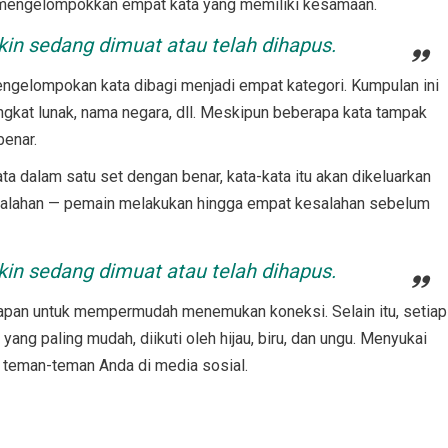
 mengelompokkan empat kata yang memiliki kesamaan.
gkin sedang dimuat atau telah dihapus.
engelompokan kata dibagi menjadi empat kategori. Kumpulan ini
erangkat lunak, nama negara, dll. Meskipun beberapa kata tampak
benar.
 dalam satu set dengan benar, kata-kata itu akan dikeluarkan
kesalahan — pemain melakukan hingga empat kesalahan sebelum
gkin sedang dimuat atau telah dihapus.
apan untuk mempermudah menemukan koneksi. Selain itu, setiap
ng paling mudah, diikuti oleh hijau, biru, dan ungu. Menyukai
teman-teman Anda di media sosial.