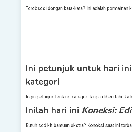
Terobsesi dengan kata-kata? Ini adalah permainan ka
Ini petunjuk untuk hari in
kategori
Ingin petunjuk tentang kategori tanpa diberi tahu ka
Inilah hari ini
Koneksi: Ed
Butuh sedikit bantuan ekstra? Koneksi saat ini terba