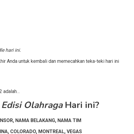
e hari ini.
hir Anda untuk kembali dan memecahkan teka-teki hari ini
2 adalah…
 Edisi Olahraga
Hari ini?
NSOR, NAMA BELAKANG, NAMA TIM
INA, COLORADO, MONTREAL, VEGAS