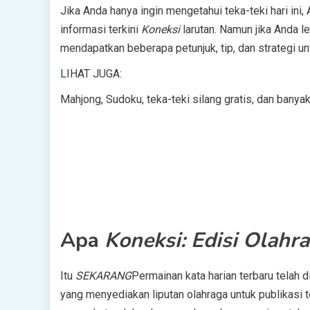
Jika Anda hanya ingin mengetahui teka-teki hari ini,
informasi terkini
Koneksi
larutan. Namun jika Anda l
mendapatkan beberapa petunjuk, tip, dan strategi 
LIHAT JUGA:
Mahjong, Sudoku, teka-teki silang gratis, dan bany
Apa
Koneksi: Edisi Olahr
Itu
SEKARANG
Permainan kata harian terbaru telah
yang menyediakan liputan olahraga untuk publikasi 