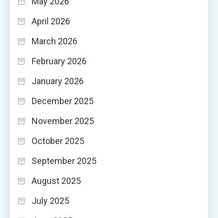
May 2026
April 2026
March 2026
February 2026
January 2026
December 2025
November 2025
October 2025
September 2025
August 2025
July 2025