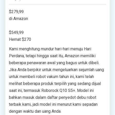
$279,99
di Amazon
$549,99
Hemat $270
Kami menghitung mundur hari-hari menuju Hari
Perdana, tetapi hingga saat itu, Amazon memiliki
beberapa penawaran awal yang bagus untuk dibeli.
Jika Anda berpikir untuk mengeluarkan sejumlah uang
untuk membeli robot vakum tahun ini, kami telah
melihat beberapa produk terpilih yang sedang dijual
saat ini, termasuk Roborock Q10 S5+. Model ini
bahkan masuk dalam daftar penyedot debu robot
terbaik kami, jadi model ini menurut kami sepadan
dengan waktu dan uang Anda.