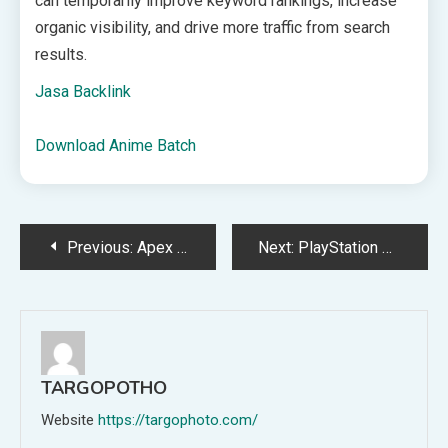
can temporarily improve keyword rankings, increase
organic visibility, and drive more traffic from search
results.
Jasa Backlink
Download Anime Batch
Post
Previous:
Apex Membawa Pemain Ke Area Kota Malam Yang Benar-Benar Baru
Next:
PlayStation Plus Seperti yang Kita Ketahui Secara Resmi Telah Berakhir
navigation
TARGOPOTHO
Website
https://targophoto.com/