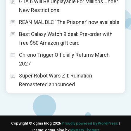
GTA 6 Will Be Unplayable For Millions Under
New Restrictions
REANIMAL DLC ‘The Prisoner’ now available
Best Galaxy Watch 9 deal: Pre-order with
free $50 Amazon gift card
Chrono Trigger Officially Returns March
2027
Super Robot Wars ZII: Ruination
Remastered announced
Copyright © ogma blog 2026
Proudly powered by WordPress
|
Theme: ogma-blog by
Mystery Themes
.