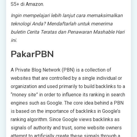
S5+ di Amazon.
Ingin mempelajari lebih lanjut cara memaksimalkan
teknologi Anda? Mendaftarlah untuk menerima
buletin Cerita Teratas dan Penawaran Mashable
Hari
ini.
PakarPBN
A Private Blog Network (PBN) is a collection of
websites that are controlled by a single individual or
organization and used primarily to build backlinks to a
“money site” in order to influence its ranking in search
engines such as Google. The core idea behind a PBN
is based on the importance of backlinks in Google’s
ranking algorithm. Since Google views backlinks as
signals of authority and trust, some website owners
attempt to artificially create these signals through a