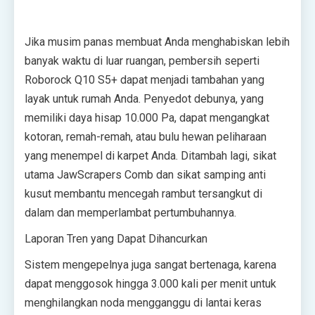
Jika musim panas membuat Anda menghabiskan lebih
banyak waktu di luar ruangan, pembersih seperti
Roborock Q10 S5+ dapat menjadi tambahan yang
layak untuk rumah Anda. Penyedot debunya, yang
memiliki daya hisap 10.000 Pa, dapat mengangkat
kotoran, remah-remah, atau bulu hewan peliharaan
yang menempel di karpet Anda. Ditambah lagi, sikat
utama JawScrapers Comb dan sikat samping anti
kusut membantu mencegah rambut tersangkut di
dalam dan memperlambat pertumbuhannya.
Laporan Tren yang Dapat Dihancurkan
Sistem mengepelnya juga sangat bertenaga, karena
dapat menggosok hingga 3.000 kali per menit untuk
menghilangkan noda mengganggu di lantai keras