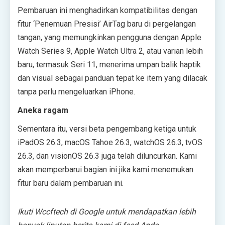
Pembaruan ini menghadirkan kompatibilitas dengan
fitur ‘Penemuan Presisi’ AirTag baru di pergelangan
tangan, yang memungkinkan pengguna dengan Apple
Watch Series 9, Apple Watch Ultra 2, atau varian lebih
baru, termasuk Seri 11, menerima umpan balik haptik
dan visual sebagai panduan tepat ke item yang dilacak
tanpa perlu mengeluarkan iPhone.
Aneka ragam
Sementara itu, versi beta pengembang ketiga untuk
iPadOS 26.3, macOS Tahoe 26.3, watchOS 26.3, tvOS
26.3, dan visionOS 26.3 juga telah diluncurkan. Kami
akan memperbarui bagian ini jika kami menemukan
fitur baru dalam pembaruan ini.
Ikuti Wccftech di Google untuk mendapatkan lebih