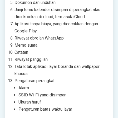
Dokumen dan unduhan
Janji temu kalender disimpan di perangkat atau
disinkronkan di cloud, termasuk iCloud.
Aplikasi tanpa biaya, yang dicocokkan dengan
Google Play
Riwayat obrolan WhatsApp
Memo suara
Catatan
Riwayat panggilan
Tata letak aplikasi layar beranda dan wallpaper
khusus
Pengaturan perangkat:
Alarm
SSID Wi-Fi yang disimpan
Ukuran huruf
Pengaturan batas waktu layar