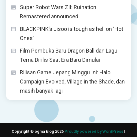
Super Robot Wars ZII: Ruination
Remastered announced
BLACKPINK’s Jisoo is tough as hell on ‘Hot
Ones’
Film Pembuka Baru Dragon Ball dan Lagu
Tema Dirilis Saat Era Baru Dimulai
Rilisan Game Jepang Minggu Ini: Halo:
Campaign Evolved, Village in the Shade, dan
masih banyak lagi
Copyright © ogma blog 2026
Proudly powered by WordPress
|