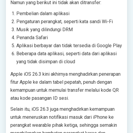
Namun yang berikut ini tidak akan ditransfer:
Pembelian dalam aplikasi
Pengaturan perangkat, seperti kata sandi Wi-Fi
Musik yang dilindungi DRM
Penanda Safari
Aplikasi berbayar dan tidak tersedia di Google Play
Beberapa data aplikasi, seperti data dari aplikasi
yang tidak disimpan di cloud
Apple iOS 26.3 kini akhirnya menghadirkan penerapan
fitur Apple ke dalam tabel pepatah, penuh dengan
kemampuan untuk memulai transfer melalui kode QR
atau kode pasangan ID sesi.
Selain itu, iOS 26.3 juga menghadirkan kemampuan
untuk meneruskan notifikasi masuk dari iPhone ke
perangkat wearable pihak ketiga, sehingga semakin