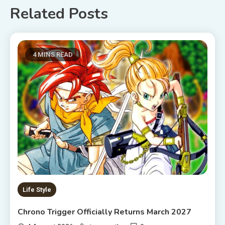
Related Posts
4 MINS READ
Life Style
Chrono Trigger Officially Returns March 2027