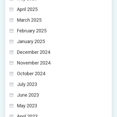
April 2025
March 2025
February 2025
January 2025
December 2024
November 2024
October 2024
July 2023
June 2023
May 2023
April 2023