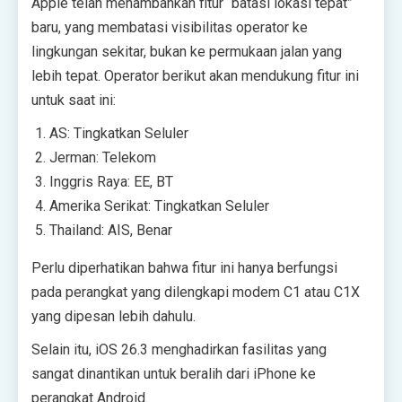
Apple telah menambahkan fitur “batasi lokasi tepat”
baru, yang membatasi visibilitas operator ke
lingkungan sekitar, bukan ke permukaan jalan yang
lebih tepat. Operator berikut akan mendukung fitur ini
untuk saat ini:
AS: Tingkatkan Seluler
Jerman: Telekom
Inggris Raya: EE, BT
Amerika Serikat: Tingkatkan Seluler
Thailand: AIS, Benar
Perlu diperhatikan bahwa fitur ini hanya berfungsi
pada perangkat yang dilengkapi modem C1 atau C1X
yang dipesan lebih dahulu.
Selain itu, iOS 26.3 menghadirkan fasilitas yang
sangat dinantikan untuk beralih dari iPhone ke
perangkat Android.