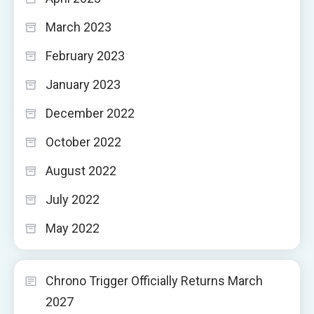
March 2023
February 2023
January 2023
December 2022
October 2022
August 2022
July 2022
May 2022
Chrono Trigger Officially Returns March
2027