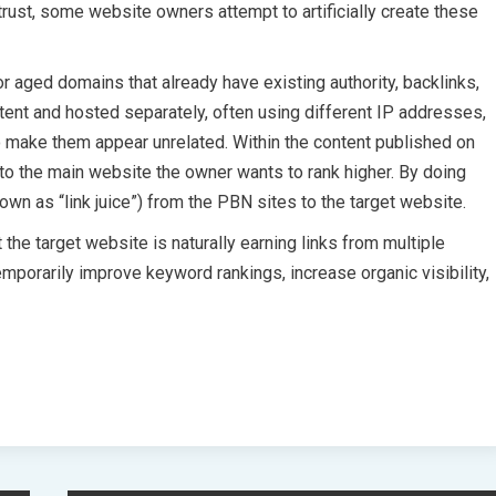
trust, some website owners attempt to artificially create these
r aged domains that already have existing authority, backlinks,
tent and hosted separately, often using different IP addresses,
o make them appear unrelated. Within the content published on
t to the main website the owner wants to rank higher. By doing
own as “link juice”) from the PBN sites to the target website.
the target website is naturally earning links from multiple
emporarily improve keyword rankings, increase organic visibility,