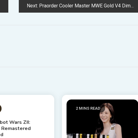
Next:
Praorder Cooler Master MWE Gold V4 Dimulai di Tiongkok, Menampilkan Dukungan Asli Untuk Perisai GPU
 READ
2 MINS READ
bot Wars ZII:
n Remastered
ed