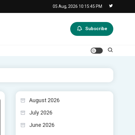
05 Aug, 2026
10:15:46 PM
Subscribe
August 2026
July 2026
June 2026