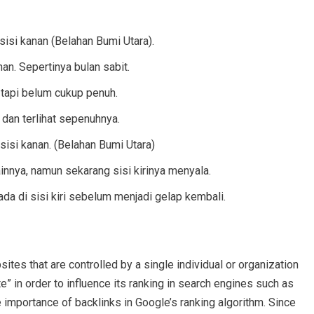
sisi kanan (Belahan Bumi Utara).
an. Sepertinya bulan sabit.
tapi belum cukup penuh.
dan terlihat sepenuhnya.
sisi kanan. (Belahan Bumi Utara)
lainnya, namun sekarang sisi kirinya menyala.
da di sisi kiri sebelum menjadi gelap kembali.
ites that are controlled by a single individual or organization
e” in order to influence its ranking in search engines such as
importance of backlinks in Google’s ranking algorithm. Since