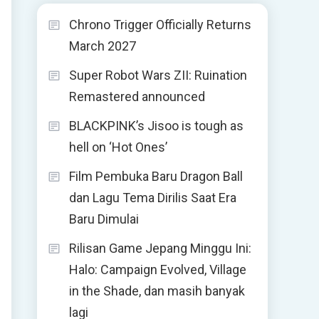
Chrono Trigger Officially Returns
March 2027
Super Robot Wars ZII: Ruination
Remastered announced
BLACKPINK’s Jisoo is tough as
hell on ‘Hot Ones’
Film Pembuka Baru Dragon Ball
dan Lagu Tema Dirilis Saat Era
Baru Dimulai
Rilisan Game Jepang Minggu Ini:
Halo: Campaign Evolved, Village
in the Shade, dan masih banyak
lagi