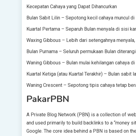
Kecepatan Cahaya yang Dapat Dihancurkan
Bulan Sabit Lilin – Sepotong kecil cahaya muncul di 
Kuartal Pertama – Separuh Bulan menyala di sisi kan
Waxing Gibbous – Lebih dari setengahnya menyala, 
Bulan Purnama – Seluruh permukaan Bulan diterangi 
Waning Gibbous – Bulan mulai kehilangan cahaya di 
Kuartal Ketiga (atau Kuartal Terakhir) – Bulan sabit 
Waning Crescent – Sepotong tipis cahaya tetap bera
PakarPBN
A Private Blog Network (PBN) is a collection of webs
and used primarily to build backlinks to a “money sit
Google. The core idea behind a PBN is based on the 