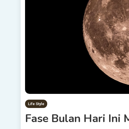
Life Style
Fase Bulan Hari Ini 