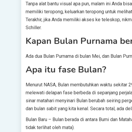
Tanpa alat bantu visual apa pun, malam ini Anda bis
memiliki teropong, keluarkan teropong untuk melih
Terakhir, jika Anda memiliki akses ke teleskop, n
Schiller.
Kapan Bulan Purnama ber
Ada dua Bulan Purnama di bulan Mei, dan Bulan Purn
Apa itu fase Bulan?
Menurut NASA, Bulan membutuhkan waktu sekitar 29,
melewati delapan fase berbeda di sepanjang perjala
sinar matahari menyinari Bulan berubah seiring per
dan bulan sabit yang kita kenal. Secara total, ada d
Bulan Baru – Bulan berada di antara Bumi dan Matahar
tidak terlihat oleh mata).