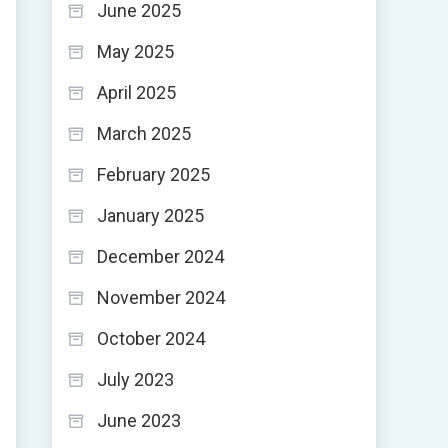
June 2025
May 2025
April 2025
March 2025
February 2025
January 2025
December 2024
November 2024
October 2024
July 2023
June 2023