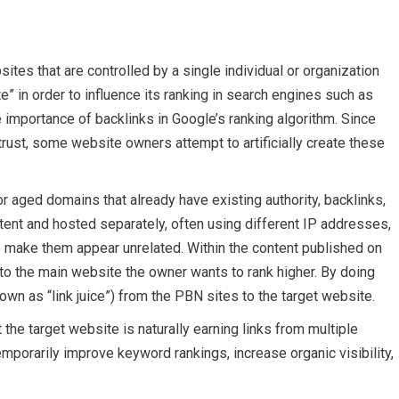
ites that are controlled by a single individual or organization
e” in order to influence its ranking in search engines such as
importance of backlinks in Google’s ranking algorithm. Since
trust, some website owners attempt to artificially create these
r aged domains that already have existing authority, backlinks,
tent and hosted separately, often using different IP addresses,
o make them appear unrelated. Within the content published on
t to the main website the owner wants to rank higher. By doing
own as “link juice”) from the PBN sites to the target website.
the target website is naturally earning links from multiple
emporarily improve keyword rankings, increase organic visibility,