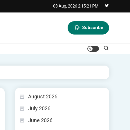
08 Aug, 2026
2:15:22 PM
Subscribe
August 2026
July 2026
June 2026