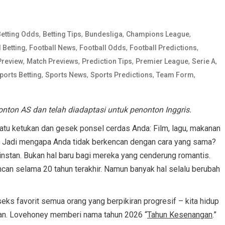
,
,
,
,
Betting Odds
Betting Tips
Bundesliga
Champions League
,
,
,
,
 Betting
Football News
Football Odds
Football Predictions
,
,
,
,
,
Preview
Match Previews
Prediction Tips
Premier League
Serie A
,
,
,
,
ports Betting
Sports News
Sports Predictions
Team Form
nton AS dan telah diadaptasi untuk penonton Inggris.
tu ketukan dan gesek ponsel cerdas Anda: Film, lagu, makanan
n. Jadi mengapa Anda tidak berkencan dengan cara yang sama?
 instan. Bukan hal baru bagi mereka yang cenderung romantis.
can selama 20 tahun terakhir. Namun banyak hal selalu berubah
ks favorit semua orang yang berpikiran progresif – kita hidup
an. Lovehoney memberi nama tahun 2026 “
Tahun Kesenangan
.”