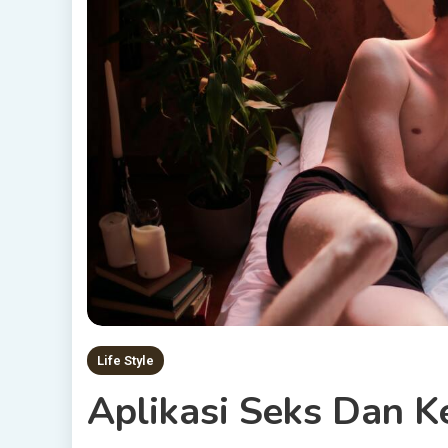
Life Style
Aplikasi Seks Dan K