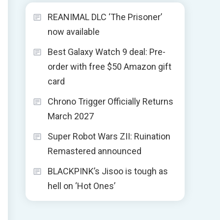
-
REANIMAL DLC ‘The Prisoner’
now available
Best Galaxy Watch 9 deal: Pre-
order with free $50 Amazon gift
card
Chrono Trigger Officially Returns
March 2027
Super Robot Wars ZII: Ruination
Remastered announced
BLACKPINK’s Jisoo is tough as
hell on ‘Hot Ones’