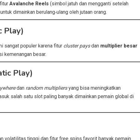
fitur
Avalanche Reels
(simbol jatuh dan mengganti setelah
tuk dimainkan berulang‑ulang oleh jutaan orang.
 Play)
i sangat populer karena fitur
cluster pays
dan
multiplier besar
nsi kemenangan besar.
ic Play)
ywhere
dan
random multipliers
yang bisa meningkatkan
asuk salah satu slot paling banyak dimainkan pemain global di
volatilitas tinggi dan fitur free spins favorit banyak pemain