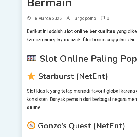
Bermain
0
18 March 2026
Targopotho
Berikut ini adalah
slot online berkualitas
yang dik
karena gameplay menarik, fitur bonus unggulan, dan 
Slot Online Paling Po
Starburst
(NetEnt)
Slot klasik yang tetap menjadi favorit global kare
konsisten. Banyak pemain dari berbagai negara me
online
.
Gonzo’s Quest
(NetEnt)