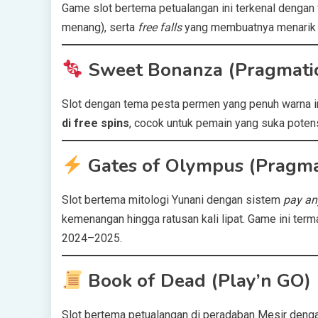
Game slot bertema petualangan ini terkenal dengan 
menang), serta
free falls
yang membuatnya menarik un
Sweet Bonanza
(Pragmatic
Slot dengan tema pesta permen yang penuh warna in
di free spins
, cocok untuk pemain yang suka pote
Gates of Olympus
(Pragmat
Slot bertema mitologi Yunani dengan sistem
pay an
kemenangan hingga ratusan kali lipat. Game ini term
2024–2025.
Book of Dead
(Play’n GO)
Slot bertema petualangan di peradaban Mesir dengan 