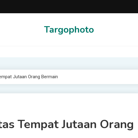
Targophoto
 Tempat Jutaan Orang Bermain
itas Tempat Jutaan Orang