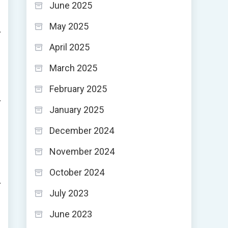
June 2025
May 2025
April 2025
March 2025
February 2025
January 2025
December 2024
November 2024
October 2024
July 2023
June 2023