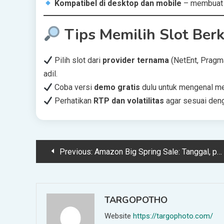
Kompatibel di desktop dan mobile
– membuat b
Tips Memilih Slot Berk
Pilih slot dari
provider ternama
(NetEnt, Pragma
adil.
Coba versi
demo gratis
dulu untuk mengenal me
Perhatikan
RTP dan volatilitas
agar sesuai den
Post
Previous:
Amazon Big Spring Sale: Tanggal, penawaran yang diharapkan, dan banyak lagi
navigation
TARGOPOTHO
Website
https://targophoto.com/