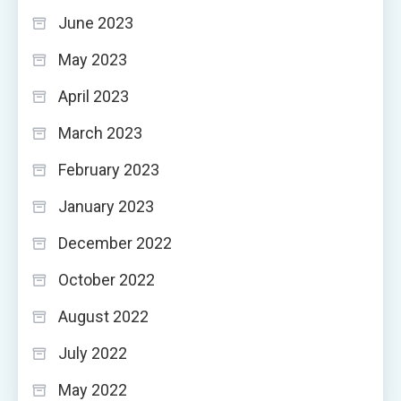
June 2023
May 2023
April 2023
March 2023
February 2023
January 2023
December 2022
October 2022
August 2022
July 2022
May 2022