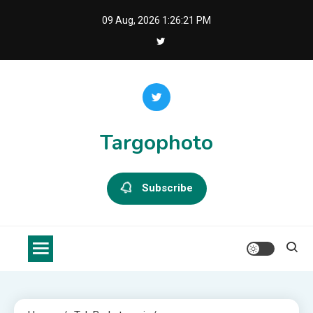
Skip
09 Aug, 2026
1:26:22 PM
to
content
Targophoto
Subscribe