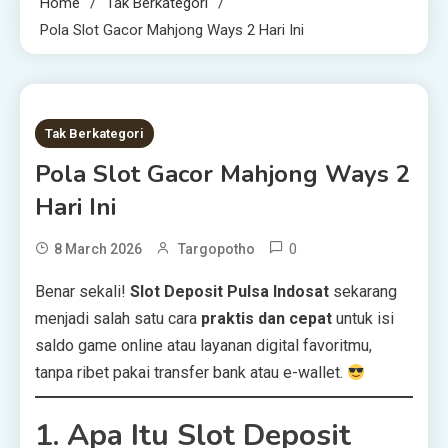
Home
Tak Berkategori
Pola Slot Gacor Mahjong Ways 2 Hari Ini
1 MIN READ
Tak Berkategori
Pola Slot Gacor Mahjong Ways 2
Hari Ini
0
8 March 2026
Targopotho
Benar sekali!
Slot Deposit Pulsa Indosat
sekarang
menjadi salah satu cara
praktis dan cepat
untuk isi
saldo game online atau layanan digital favoritmu,
tanpa ribet pakai transfer bank atau e-wallet.
1. Apa Itu Slot Deposit