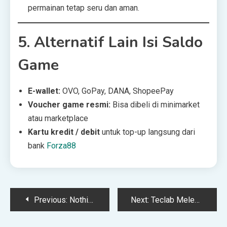
permainan tetap seru dan aman.
5. Alternatif Lain Isi Saldo
Game
E-wallet:
OVO, GoPay, DANA, ShopeePay
Voucher game resmi:
Bisa dibeli di minimarket
atau marketplace
Kartu kredit / debit
untuk top-up langsung dari
bank
Forza88
Post
Previous:
Nothing Phone 4a Pro: Kamera bertenaga, unibody logam, Glyph Matrix
Next:
Teclab Melewati Batas Jam Memori NVIDIA RTX 50, Mencapai Lebih Dari 36 Gbps Pada RTX 5070 Ti
navigation