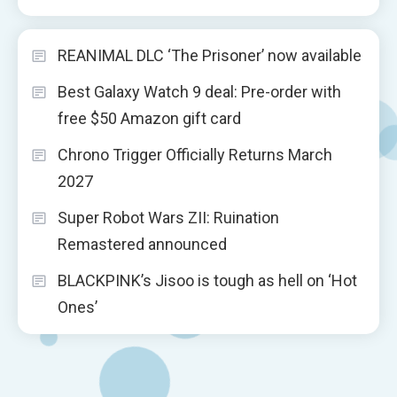
REANIMAL DLC ‘The Prisoner’ now available
Best Galaxy Watch 9 deal: Pre-order with
free $50 Amazon gift card
Chrono Trigger Officially Returns March
2027
Super Robot Wars ZII: Ruination
Remastered announced
BLACKPINK’s Jisoo is tough as hell on ‘Hot
Ones’