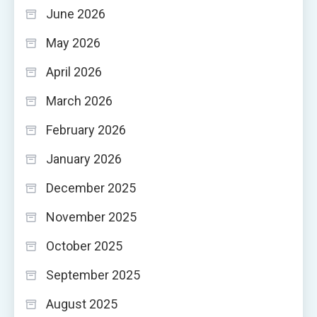
June 2026
May 2026
April 2026
March 2026
February 2026
January 2026
December 2025
November 2025
October 2025
September 2025
August 2025