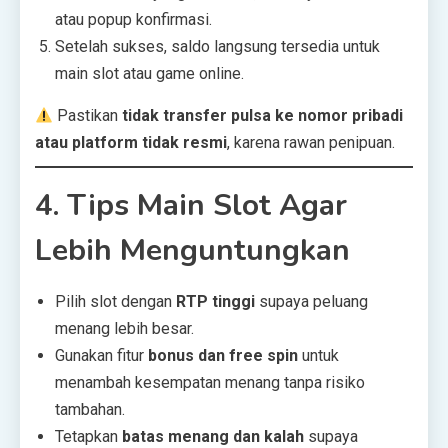
atau popup konfirmasi.
Setelah sukses, saldo langsung tersedia untuk
main slot atau game online.
Pastikan
tidak transfer pulsa ke nomor pribadi
atau platform tidak resmi
, karena rawan penipuan.
4. Tips Main Slot Agar
Lebih Menguntungkan
Pilih slot dengan
RTP tinggi
supaya peluang
menang lebih besar.
Gunakan fitur
bonus dan free spin
untuk
menambah kesempatan menang tanpa risiko
tambahan.
Tetapkan
batas menang dan kalah
supaya