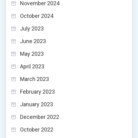
November 2024
October 2024
July 2023
June 2023
May 2023
April 2023
March 2023
February 2023
January 2023
December 2022
October 2022