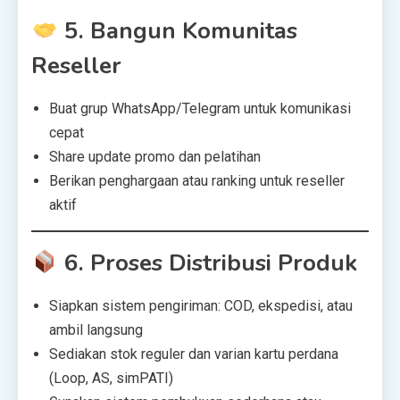
5.
Bangun Komunitas
Reseller
Buat grup WhatsApp/Telegram untuk komunikasi
cepat
Share update promo dan pelatihan
Berikan penghargaan atau ranking untuk reseller
aktif
6.
Proses Distribusi Produk
Siapkan sistem pengiriman: COD, ekspedisi, atau
ambil langsung
Sediakan stok reguler dan varian kartu perdana
(Loop, AS, simPATI)