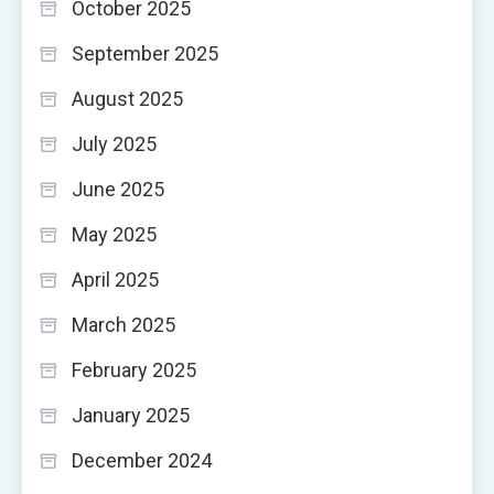
October 2025
September 2025
August 2025
July 2025
June 2025
May 2025
April 2025
March 2025
February 2025
January 2025
December 2024