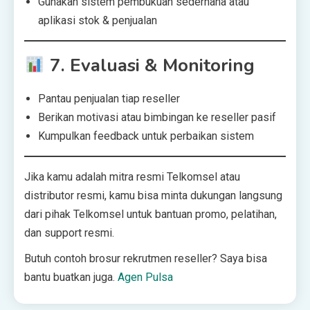
Gunakan sistem pembukuan sederhana atau
aplikasi stok & penjualan
7.
Evaluasi & Monitoring
Pantau penjualan tiap reseller
Berikan motivasi atau bimbingan ke reseller pasif
Kumpulkan feedback untuk perbaikan sistem
Jika kamu adalah mitra resmi Telkomsel atau
distributor resmi, kamu bisa minta dukungan langsung
dari pihak Telkomsel untuk bantuan promo, pelatihan,
dan support resmi.
Butuh contoh brosur rekrutmen reseller? Saya bisa
bantu buatkan juga.
Agen Pulsa