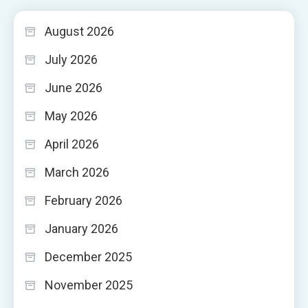
August 2026
July 2026
June 2026
May 2026
April 2026
March 2026
February 2026
January 2026
December 2025
November 2025