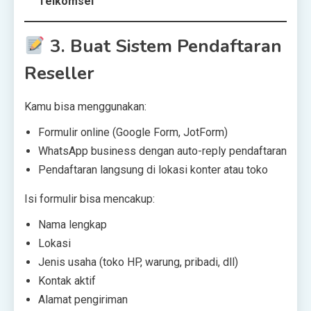
Telkomsel
3.
Buat Sistem Pendaftaran
Reseller
Kamu bisa menggunakan:
Formulir online (Google Form, JotForm)
WhatsApp business dengan auto-reply pendaftaran
Pendaftaran langsung di lokasi konter atau toko
Isi formulir bisa mencakup:
Nama lengkap
Lokasi
Jenis usaha (toko HP, warung, pribadi, dll)
Kontak aktif
Alamat pengiriman