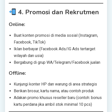
4.
Promosi dan Rekrutmen
Online:
Buat konten promosi di media sosial (Instagram,
Facebook, TikTok)
Iklan berbayar (Facebook Ads/IG Ads tertarget
wilayah dan usia)
Bergabung di grup WA/Telegram/Facebook jualan
Offline:
Kunjungi konter HP dan warung di area strategis
Berikan brosur, kartu nama, atau contoh produk
Adakan promo khusus reseller baru (contoh: bonus
kartu perdana jika ambil stok minimal 10 pcs)