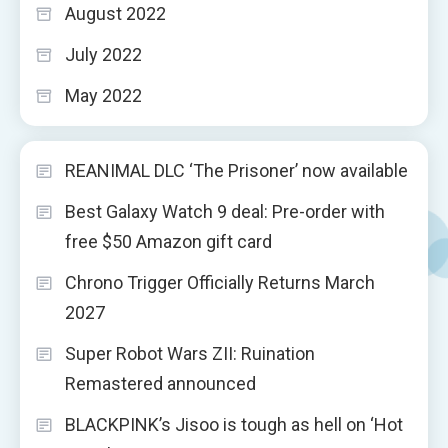
August 2022
July 2022
May 2022
REANIMAL DLC ‘The Prisoner’ now available
Best Galaxy Watch 9 deal: Pre-order with
free $50 Amazon gift card
Chrono Trigger Officially Returns March
2027
Super Robot Wars ZII: Ruination
Remastered announced
BLACKPINK’s Jisoo is tough as hell on ‘Hot