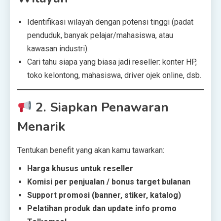
Identifikasi wilayah dengan potensi tinggi (padat
penduduk, banyak pelajar/mahasiswa, atau
kawasan industri).
Cari tahu siapa yang biasa jadi reseller: konter HP,
toko kelontong, mahasiswa, driver ojek online, dsb.
2.
Siapkan Penawaran
Menarik
Tentukan benefit yang akan kamu tawarkan:
Harga khusus untuk reseller
Komisi per penjualan / bonus target bulanan
Support promosi (banner, stiker, katalog)
Pelatihan produk dan update info promo