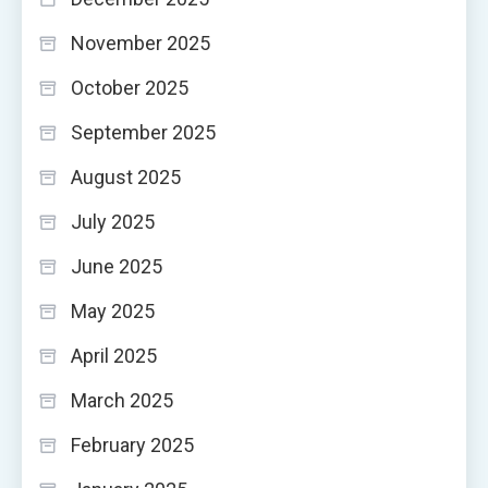
November 2025
October 2025
September 2025
August 2025
July 2025
June 2025
May 2025
April 2025
March 2025
February 2025