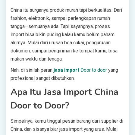
China itu surganya produk murah tapi berkualitas. Dari
fashion, elektronik, sampai perlengkapan rumah
tangga—semuanya ada. Tapi sayangnya, proses
import bisa bikin pusing kalau kamu belum paham
alurnya. Mulai dari urusan bea cukai, pengurusan
dokumen, sampai pengiriman ke tempat kamu, bisa
makan waktu dan tenaga.
Nah, di sinilah peran
jasa import
Door to door
yang
profesional sangat dibutuhkan.
Apa Itu Jasa Import China
Door to Door?
Simpelnya, kamu tinggal pesan barang dari supplier di
China, dan sisanya biar jasa import yang urus. Mulai