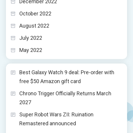
December 2022
October 2022
August 2022
July 2022
May 2022
Best Galaxy Watch 9 deal: Pre-order with
free $50 Amazon gift card
Chrono Trigger Officially Returns March
2027
Super Robot Wars ZII: Ruination
Remastered announced