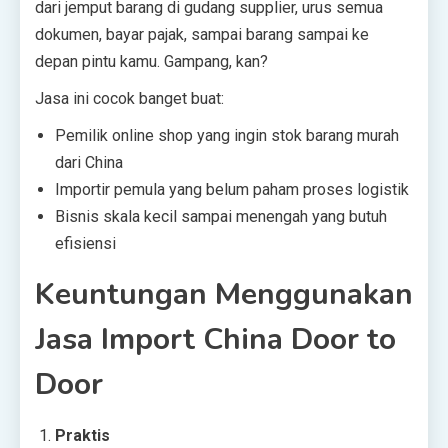
dari jemput barang di gudang supplier, urus semua
dokumen, bayar pajak, sampai barang sampai ke
depan pintu kamu. Gampang, kan?
Jasa ini cocok banget buat:
Pemilik online shop yang ingin stok barang murah
dari China
Importir pemula yang belum paham proses logistik
Bisnis skala kecil sampai menengah yang butuh
efisiensi
Keuntungan Menggunakan
Jasa Import China Door to
Door
Praktis