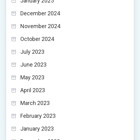
January 2025
December 2024
November 2024
October 2024
July 2023
June 2023
May 2023
April 2023
March 2023
February 2023
January 2023