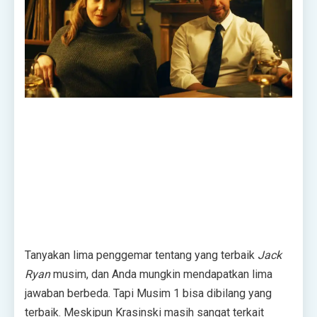
Tanyakan lima penggemar tentang yang terbaik
Jack
Ryan
musim, dan Anda mungkin mendapatkan lima
jawaban berbeda. Tapi Musim 1 bisa dibilang yang
terbaik. Meskipun Krasinski masih sangat terkait