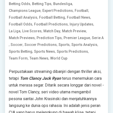
,
,
,
Betting Odds
Betting Tips
Bundesliga
,
,
,
Champions League
Expert Predictions
Football
,
,
,
Football Analysis
Football Betting
Football News
,
,
,
Football Odds
Football Predictions
Injury Updates
,
,
,
,
La Liga
Live Scores
Match Day
Match Preview
,
,
,
Match Previews
Prediction Tips
Premier League
Serie A
,
,
,
,
,
Soccer
Soccer Predictions
Sports
Sports Analysis
,
,
,
Sports Betting
Sports News
Sports Predictions
,
,
Team Form
Team News
World Cup
Perpustakaan streaming dibanjiri dengan thriller aksi,
tetapi
Tom Clancy
Jack Ryan
terus menemukan cara
untuk merasa segar. Ditarik secara longgar dari novel -
novel Tom Clancy, seri video utama mengambil
pesona santai John Krasinski dan menjatuhkannya
langsung ke dunia ops rahasia. Ini adalah jenis peran
CIA yang harus melengkung di bawah klise, tetapi