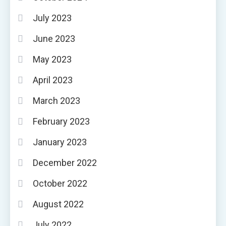
July 2023
June 2023
May 2023
April 2023
March 2023
February 2023
January 2023
December 2022
October 2022
August 2022
July 2022