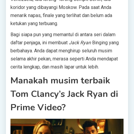
koridor yang dibayangi Moskow. Pada saat Anda
menarik napas, finale yang terlihat dan belum ada
ketukan yang terbuang.
Bagi siapa pun yang memantul di antara seri dalam
daftar penjaga, ini membuat
Jack Ryan
Binging yang
berbahaya. Anda dapat menghirup seluruh musim
selama akhir pekan, merasa seperti Anda mendapat
cerita lengkap, dan masih lapar untuk lebih.
Manakah musim terbaik
Tom Clancy’s Jack Ryan di
Prime Video?