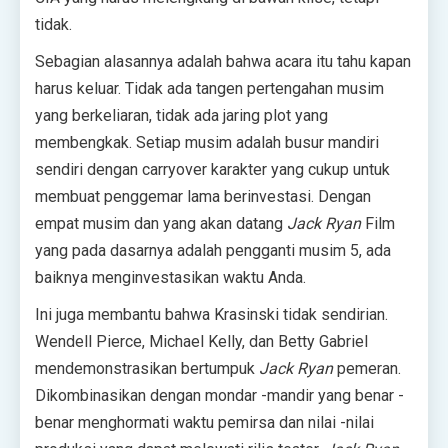
tidak.
Sebagian alasannya adalah bahwa acara itu tahu kapan
harus keluar. Tidak ada tangen pertengahan musim
yang berkeliaran, tidak ada jaring plot yang
membengkak. Setiap musim adalah busur mandiri
sendiri dengan carryover karakter yang cukup untuk
membuat penggemar lama berinvestasi. Dengan
empat musim dan yang akan datang
Jack Ryan
Film
yang pada dasarnya adalah pengganti musim 5, ada
baiknya menginvestasikan waktu Anda.
Ini juga membantu bahwa Krasinski tidak sendirian.
Wendell Pierce, Michael Kelly, dan Betty Gabriel
mendemonstrasikan bertumpuk
Jack Ryan
pemeran.
Dikombinasikan dengan mondar -mandir yang benar -
benar menghormati waktu pemirsa dan nilai -nilai