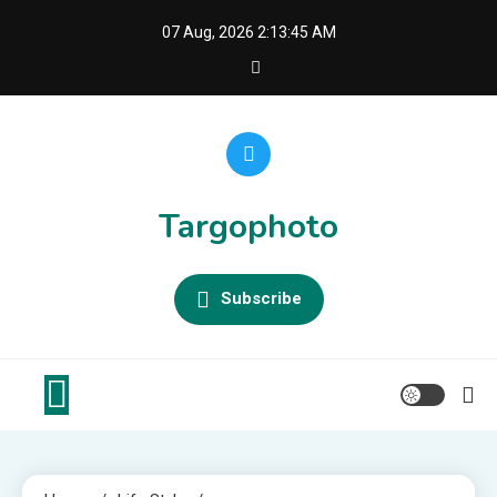
Skip
07 Aug, 2026
2:13:46 AM
to
content
Targophoto
Subscribe