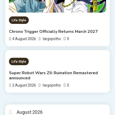
Life Style
Chrono Trigger Officially Returns March 2027
0
4 August 2026
targopotho
1 MIN READ
Life Style
Super Robot Wars ZII: Ruination Remastered
announced
0
2 August 2026
targopotho
August 2026