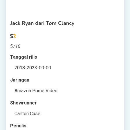
Jack Ryan dari Tom Clancy
5
/10
Tanggal rilis
2018-2023-00-00
Jaringan
Amazon Prime Video
Showrunner
Carlton Cuse
Penulis