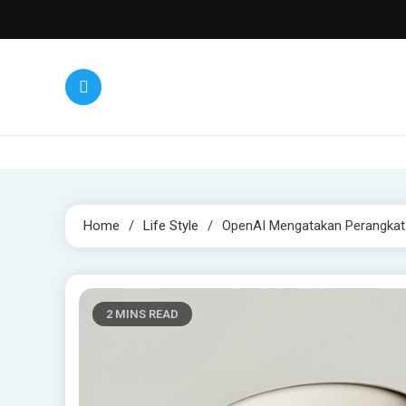
Skip
to
content
Home
Life Style
OpenAI Mengatakan Perangkat 
2 MINS READ