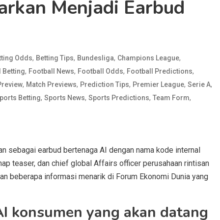
arkan Menjadi Earbud
,
,
,
,
tting Odds
Betting Tips
Bundesliga
Champions League
,
,
,
,
 Betting
Football News
Football Odds
Football Predictions
,
,
,
,
,
Preview
Match Previews
Prediction Tips
Premier League
Serie A
,
,
,
,
ports Betting
Sports News
Sports Predictions
Team Form
n sebagai earbud bertenaga AI dengan nama kode internal
hap teaser, dan chief global Affairs officer perusahaan rintisan
kan beberapa informasi menarik di Forum Ekonomi Dunia yang
 AI konsumen yang akan datang