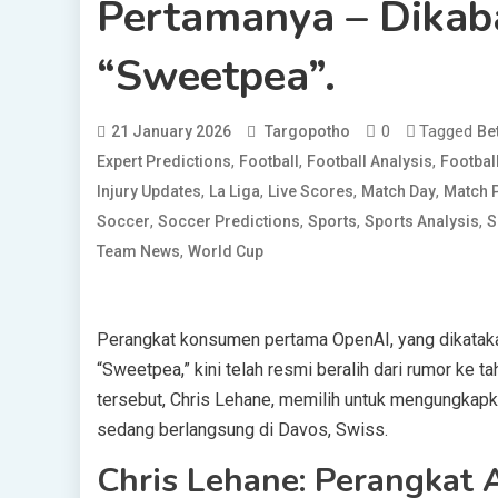
Pertamanya – Dikab
“Sweetpea”.
0
Tagged
21 January 2026
Targopotho
Be
,
,
,
Expert Predictions
Football
Football Analysis
Football
,
,
,
,
Injury Updates
La Liga
Live Scores
Match Day
Match 
,
,
,
,
Soccer
Soccer Predictions
Sports
Sports Analysis
S
,
Team News
World Cup
Perangkat konsumen pertama OpenAI, yang dikataka
“Sweetpea,” kini telah resmi beralih dari rumor ke ta
tersebut, Chris Lehane, memilih untuk mengungkap
sedang berlangsung di Davos, Swiss.
Chris Lehane: Perangkat