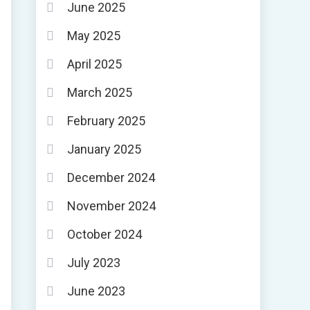
June 2025
May 2025
April 2025
March 2025
February 2025
January 2025
December 2024
November 2024
October 2024
July 2023
June 2023