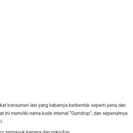
kat konsumen lain yang kabarnya berbentuk seperti pena dan
at ini memiliki nama kode internal “Gumdrop”, dan sepenuhnya
i:
or, termasuk kamera dan mikrofon.