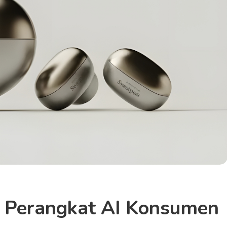
 Perangkat AI Konsumen