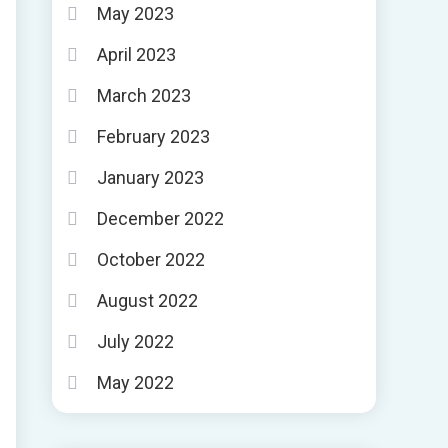
May 2023
April 2023
March 2023
February 2023
January 2023
December 2022
October 2022
August 2022
July 2022
May 2022