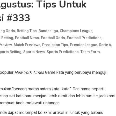
gustus: Tips Untuk
i #333
,
,
,
,
ting Odds
Betting Tips
Bundesliga
Champions League
,
,
,
,
 Betting
Football News
Football Odds
Football Predictions
,
,
,
,
,
Preview
Match Previews
Prediction Tips
Premier League
Serie A
,
,
,
,
ports Betting
Sports News
Sports Predictions
Team Form
 populer
New York Times
Game kata yang berupaya menguji
mukan “benang merah antara kata -kata.” Dan sama seperti
ap set kata baru menjadi lebih rumit dan lebih rumit – jadi kami
 membuat Anda melewati rintangan.
 Anda dapat melompat ke akhir artikel ini untuk yang terbaru