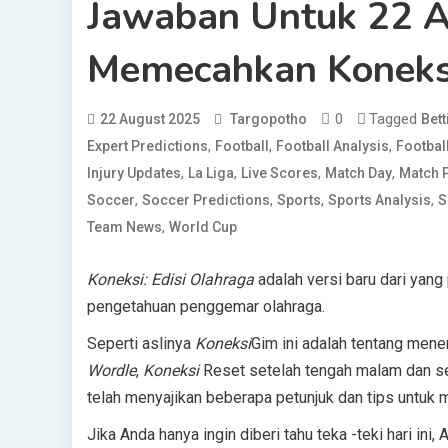
Jawaban Untuk 22 A
Memecahkan Koneks
0
Tagged
22 August 2025
Targopotho
Bet
,
,
,
Expert Predictions
Football
Football Analysis
Football
,
,
,
,
Injury Updates
La Liga
Live Scores
Match Day
Match 
,
,
,
,
Soccer
Soccer Predictions
Sports
Sports Analysis
S
,
Team News
World Cup
Koneksi: Edisi Olahraga
adalah versi baru dari yang
pengetahuan penggemar olahraga.
Seperti aslinya
Koneksi
Gim ini adalah tentang mene
Wordle
,
Koneksi
Reset setelah tengah malam dan seti
telah menyajikan beberapa petunjuk dan tips untuk
Jika Anda hanya ingin diberi tahu teka -teki hari ini,