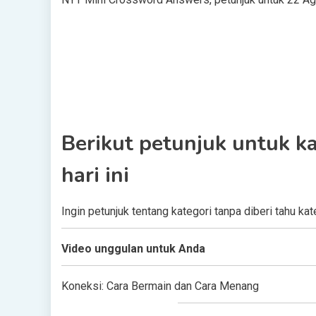
Berikut petunjuk untuk ka
hari ini
Ingin petunjuk tentang kategori tanpa diberi tahu ka
Video unggulan untuk Anda
Koneksi: Cara Bermain dan Cara Menang