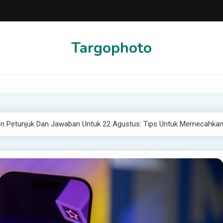
Targophoto
on Petunjuk Dan Jawaban Untuk 22 Agustus: Tips Untuk Memecahka