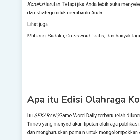
Koneksi
larutan. Tetapi jika Anda lebih suka menyel
dan strategi untuk membantu Anda.
Lihat juga:
Mahjong, Sudoku, Crossword Gratis, dan banyak lag
Apa itu Edisi Olahraga Ko
Itu
SEKARANG
Game Word Daily terbaru telah dilu
Times yang menyediakan liputan olahraga publikasi
dan mengharuskan pemain untuk mengelompokkan e