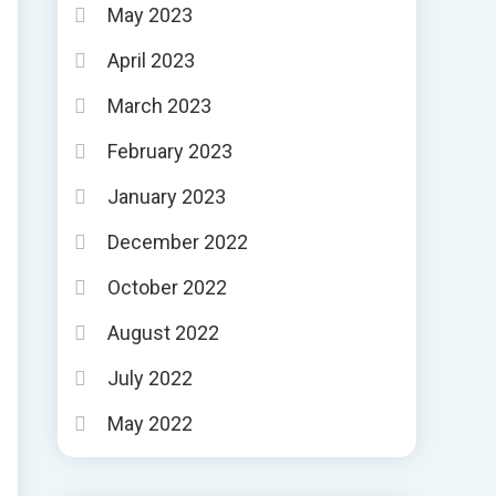
May 2023
April 2023
March 2023
February 2023
January 2023
December 2022
October 2022
August 2022
July 2022
May 2022