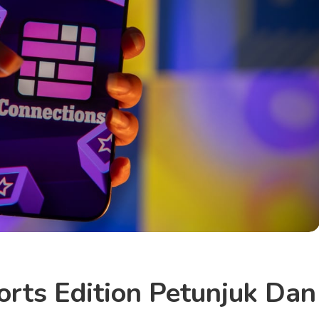
rts Edition Petunjuk Dan