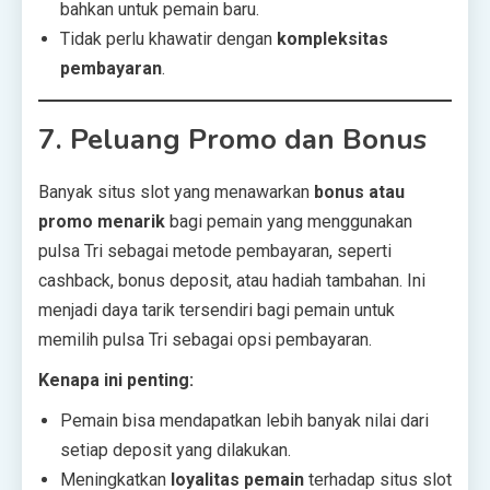
bahkan untuk pemain baru.
Tidak perlu khawatir dengan
kompleksitas
pembayaran
.
7.
Peluang Promo dan Bonus
Banyak situs slot yang menawarkan
bonus atau
promo menarik
bagi pemain yang menggunakan
pulsa Tri sebagai metode pembayaran, seperti
cashback, bonus deposit, atau hadiah tambahan. Ini
menjadi daya tarik tersendiri bagi pemain untuk
memilih pulsa Tri sebagai opsi pembayaran.
Kenapa ini penting:
Pemain bisa mendapatkan lebih banyak nilai dari
setiap deposit yang dilakukan.
Meningkatkan
loyalitas pemain
terhadap situs slot