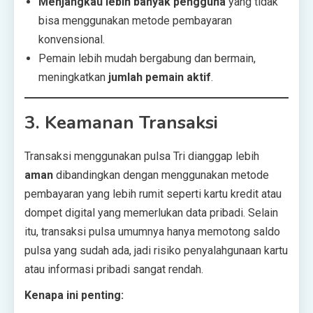
Menjangkau lebih banyak pengguna
yang tidak
bisa menggunakan metode pembayaran
konvensional.
Pemain lebih mudah bergabung dan bermain,
meningkatkan
jumlah pemain aktif
.
3.
Keamanan Transaksi
Transaksi menggunakan pulsa Tri dianggap lebih
aman
dibandingkan dengan menggunakan metode
pembayaran yang lebih rumit seperti kartu kredit atau
dompet digital yang memerlukan data pribadi. Selain
itu, transaksi pulsa umumnya hanya memotong saldo
pulsa yang sudah ada, jadi risiko penyalahgunaan kartu
atau informasi pribadi sangat rendah.
Kenapa ini penting: