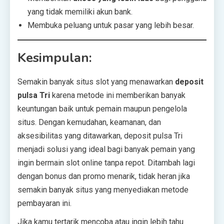
yang tidak memiliki akun bank.
Membuka peluang untuk pasar yang lebih besar.
Kesimpulan:
Semakin banyak situs slot yang menawarkan
deposit
pulsa Tri
karena metode ini memberikan banyak
keuntungan baik untuk pemain maupun pengelola
situs. Dengan kemudahan, keamanan, dan
aksesibilitas yang ditawarkan, deposit pulsa Tri
menjadi solusi yang ideal bagi banyak pemain yang
ingin bermain slot online tanpa repot. Ditambah lagi
dengan bonus dan promo menarik, tidak heran jika
semakin banyak situs yang menyediakan metode
pembayaran ini.
Jika kamu tertarik mencoba atau ingin lebih tahu