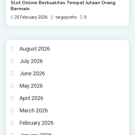
Slot Online Berkualitas Tempat Jutaan Orang
Bermain
0
20 February 2026
targopotho
August 2026
July 2026
June 2026
May 2026
April 2026
March 2026
February 2026