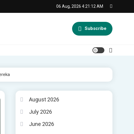
06 Aug, 2026
4:21:13 AM
Subscribe
ereka
August 2026
July 2026
June 2026