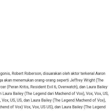
agonis, Robert Roberson, disuarakan oleh aktor terkenal Aaron
uga akan menemukan orang-orang seperti Jeffrey Wright (The
r (Peran Kritis, Resident Evil 6, Overwatch), dan Laura Bailey
 Laura Bailey (The Legend dari Machend of Vox), Vox, Vox, US,
, Vox, US, US, dan Laura Bailey (The Legend Machend of Vox),
chend of Vox) Vox, Vox, US US), dan Laura Bailey (The Legend