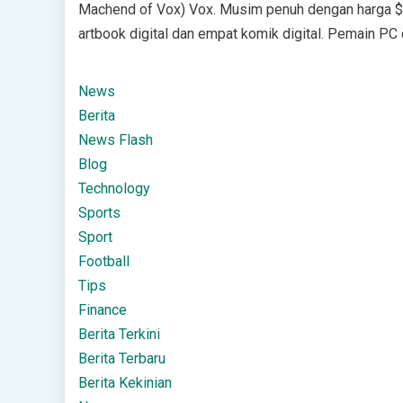
Machend of Vox) Vox. Musim penuh dengan harga $
artbook digital dan empat komik digital. Pemain P
News
Berita
News Flash
Blog
Technology
Sports
Sport
Football
Tips
Finance
Berita Terkini
Berita Terbaru
Berita Kekinian