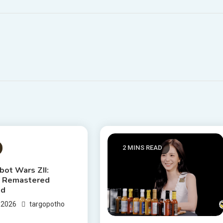
 READ
2 MINS READ
bot Wars ZII:
n Remastered
ed
 2026
targopotho