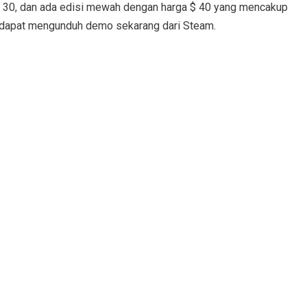
 30, dan ada edisi mewah dengan harga $ 40 yang mencakup
C dapat mengunduh demo sekarang dari Steam.