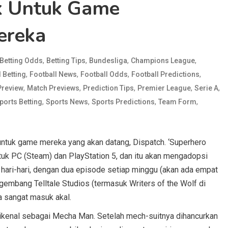
k Untuk Game
ereka
,
,
,
,
Betting Odds
Betting Tips
Bundesliga
Champions League
,
,
,
,
 Betting
Football News
Football Odds
Football Predictions
,
,
,
,
,
Preview
Match Previews
Prediction Tips
Premier League
Serie A
,
,
,
,
ports Betting
Sports News
Sports Predictions
Team Form
ntuk game mereka yang akan datang, Dispatch. ‘Superhero
tuk PC (Steam) dan PlayStation 5, dan itu akan mengadopsi
 hari-hari, dengan dua episode setiap minggu (akan ada empat
engembang Telltale Studios (termasuk Writers of the Wolf di
a sangat masuk akal.
dikenal sebagai Mecha Man. Setelah mech-suitnya dihancurkan