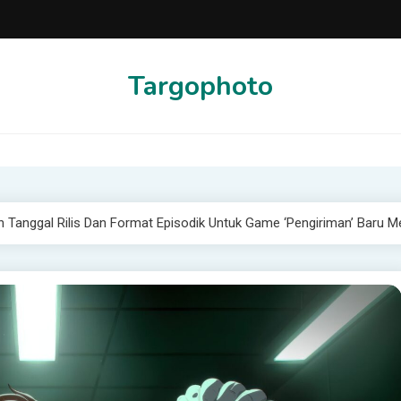
Targophoto
Tanggal Rilis Dan Format Episodik Untuk Game ‘pengiriman’ Baru M