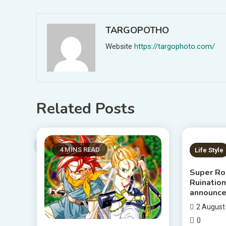
navigation
TARGOPOTHO
Website
https://targophoto.com/
Related Posts
4 MINS READ
1 MIN
Life Style
Super Ro
Ruinatio
announc
2 August
0