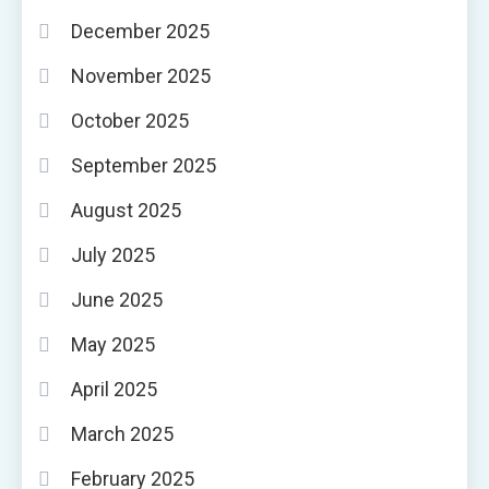
December 2025
November 2025
October 2025
September 2025
August 2025
July 2025
June 2025
May 2025
April 2025
March 2025
February 2025