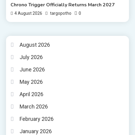
Chrono Trigger Officially Returns March 2027
0
4 August 2026
targopotho
August 2026
July 2026
June 2026
May 2026
April 2026
March 2026
February 2026
January 2026