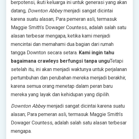
berpotensi, ikuti keluarga ini untuk generasi yang akan
datang,
Downton Abbey
menjadi sangat dicintai
karena suatu alasan; Para pemeran asli, termasuk
Maggie Smith’s Dowager Countess, adalah salah satu
alasan terbesar mengapa, ketika kami menjadi
mencintai dan memahami dua bagian dari rumah
tangga Downton secara setara.
Kami ingin tahu
bagaimana crawleys berfungsi tanpa ungu
Tetapi
setelah itu, ini akan menjadi waktunya untuk perjalanan
pertumbuhan dan perubahan mereka menjadi berakhir,
karena semua orang menetap dalam peran baru
mereka yang layak dan kehidupan yang dipilih.
Downton Abbey
menjadi sangat dicintai karena suatu
alasan; Para pemeran asli, termasuk Maggie Smith’s
Dowager Countess, adalah salah satu alasan terbesar
mengapa.