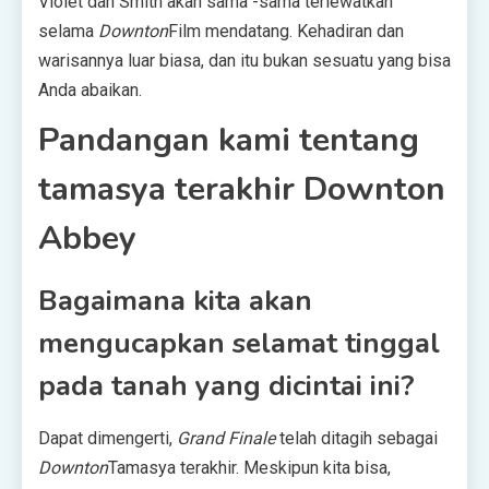
Violet dan Smith akan sama -sama terlewatkan
selama
Downton
Film mendatang. Kehadiran dan
warisannya luar biasa, dan itu bukan sesuatu yang bisa
Anda abaikan.
Pandangan kami tentang
tamasya terakhir Downton
Abbey
Bagaimana kita akan
mengucapkan selamat tinggal
pada tanah yang dicintai ini?
Dapat dimengerti,
Grand Finale
telah ditagih sebagai
Downton
Tamasya terakhir. Meskipun kita bisa,