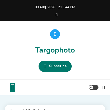
Skip
08 Aug, 2026
12:10:44 PM
to
content
Targophoto
Subscribe