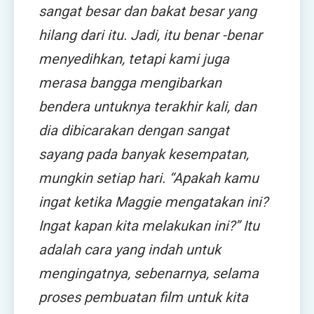
sangat besar dan bakat besar yang
hilang dari itu. Jadi, itu benar -benar
menyedihkan, tetapi kami juga
merasa bangga mengibarkan
bendera untuknya terakhir kali, dan
dia dibicarakan dengan sangat
sayang pada banyak kesempatan,
mungkin setiap hari. “Apakah kamu
ingat ketika Maggie mengatakan ini?
Ingat kapan kita melakukan ini?” Itu
adalah cara yang indah untuk
mengingatnya, sebenarnya, selama
proses pembuatan film untuk kita