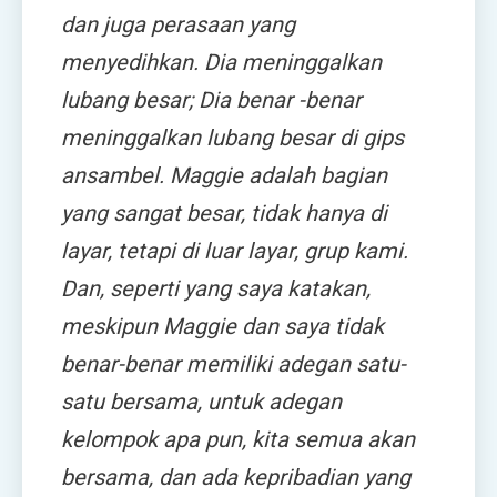
dan juga perasaan yang
menyedihkan. Dia meninggalkan
lubang besar; Dia benar -benar
meninggalkan lubang besar di gips
ansambel. Maggie adalah bagian
yang sangat besar, tidak hanya di
layar, tetapi di luar layar, grup kami.
Dan, seperti yang saya katakan,
meskipun Maggie dan saya tidak
benar-benar memiliki adegan satu-
satu bersama, untuk adegan
kelompok apa pun, kita semua akan
bersama, dan ada kepribadian yang