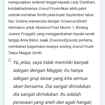
mengucapkan selamat tinggal kepada Lady Grantham,
ketidakhadirannya
Grand Finale
Akan lebih pahit
setelah kematian Smith pada bulan September tahun
lalu. Selama wawancara dengan
Screenrant
Grant
Hermanns untuk
Mobland
Final Musim 1, Bintang
Joanne Froggatt, yang menggambarkan kepala rumah
tangga Anna Bates sejak
Downton
Episode pertama,
membahas bagaimana rasanya syuting
Grand Finale
Tanpa Maggie Smith.
Ya, jelas, saya tidak memiliki banyak
adegan dengan Maggie; Itu hanya
adegan grup besar yang kita semua
akan bersama. Dia sangat dirindukan,
dia sangat dirindukan. Itu adalah
perasaan yang aneh dan agak hangat,