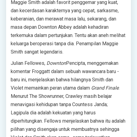
Maggie Smith adalah favorit penggemar yang kuat,
dan kecerdasan karakternya yang cepat, sarkasme,
keberanian, dan merawat masa lalu, sekarang, dan
masa depan Downton Abbey adalah kehadiran
terkemuka dalam pertunjukan. Tentu akan aneh melihat
keluarga beroperasi tanpa dia. Penampilan Maggie
Smith sangat legendaris.
Julian Fellowes,
Downton
Pencipta, menggemakan
komentar Froggatt dalam sebuah wawancara baru -
baru ini, menjelaskan bahwa hilangnya Smith dan
Violet memainkan peran utama dalam
Grand Finale
.
Menurut The Showrunner, Crawley masih belajar
menavigasi kehidupan tanpa Countess Janda;
Lagipula dia adalah kekuatan yang harus
diperhitungkan. Fellows menjelaskan bahwa itu adalah
pilihan yang disengaja untuk membuatnya sehingga