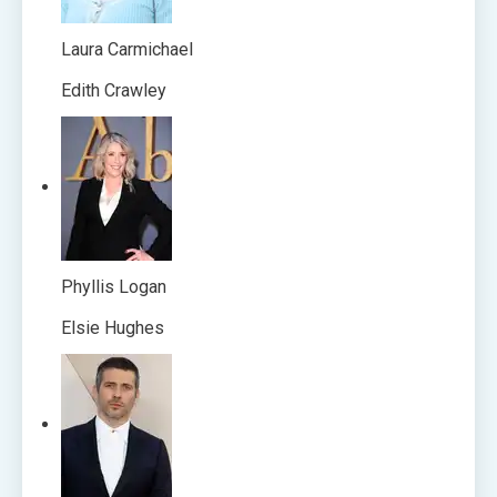
Laura Carmichael
Edith Crawley
Phyllis Logan
Elsie Hughes